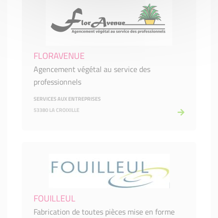
FLORAVENUE
Agencement végétal au service des
professionnels
SERVICES AUX ENTREPRISES
53380 LA CROIXILLE
FOUILLEUL
Fabrication de toutes pièces mise en forme