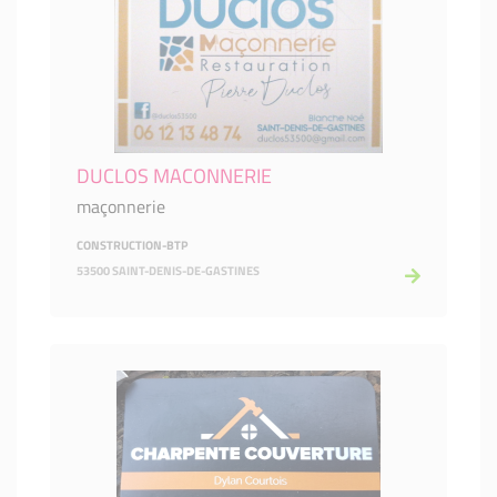
DUCLOS MACONNERIE
maçonnerie
CONSTRUCTION-BTP
53500 SAINT-DENIS-DE-GASTINES