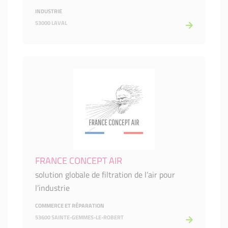
INDUSTRIE
53000 LAVAL
FRANCE CONCEPT AIR
solution globale de filtration de l’air pour
l’industrie
COMMERCE ET RÉPARATION
53600 SAINTE-GEMMES-LE-ROBERT