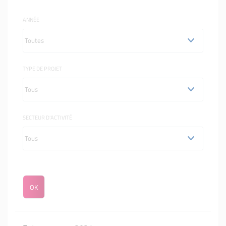
ANNÉE
TYPE DE PROJET
SECTEUR D'ACTIVITÉ