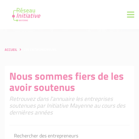
ACCUEIL
LES ENTREPRENEURS
Nous sommes fiers de les
avoir soutenus
Retrouvez dans l'annuaire les entreprises
soutenues par Initiative Mayenne au cours des
dernières années
Rechercher des entrepreneurs