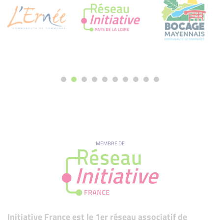
MEMBRE DE
Initiative France est le 1er réseau associatif de