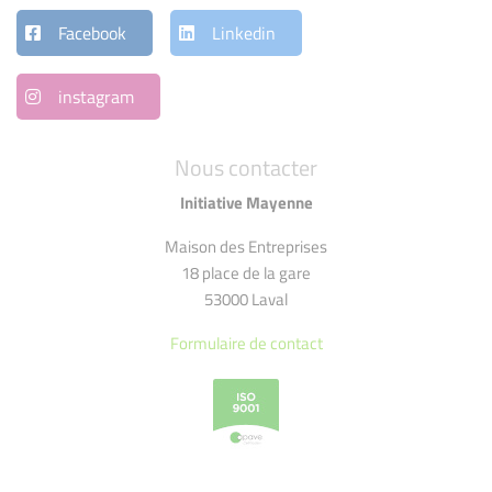
Facebook
Linkedin
instagram
Nous contacter
Initiative Mayenne
Maison des Entreprises
18 place de la gare
53000 Laval
Formulaire de contact