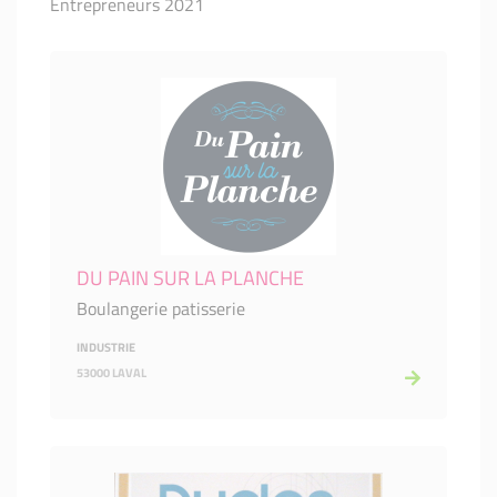
Entrepreneurs 2021
DU PAIN SUR LA PLANCHE
Boulangerie patisserie
INDUSTRIE
53000 LAVAL