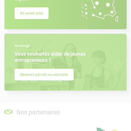
En savoir plus
Parrainage
Vous souhaitez aider de jeunes
entrepreneurs ?
Devenez parrain ou marraine
Nos partenaires