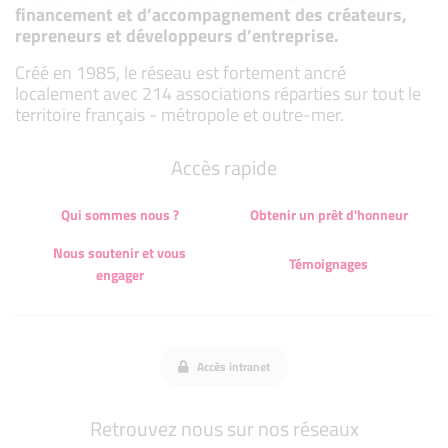
financement et d’accompagnement des créateurs,
repreneurs et développeurs d’entreprise.
Créé en 1985, le réseau est fortement ancré
localement avec 214 associations réparties sur tout le
territoire français - métropole et outre-mer.
Accès rapide
Qui sommes nous ?
Obtenir un prêt d'honneur
Nous soutenir et vous
Témoignages
engager
Accès intranet
Retrouvez nous sur nos réseaux