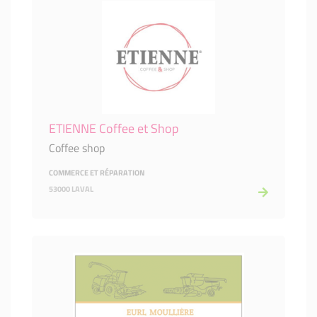
ETIENNE Coffee et Shop
Coffee shop
COMMERCE ET RÉPARATION
53000 LAVAL