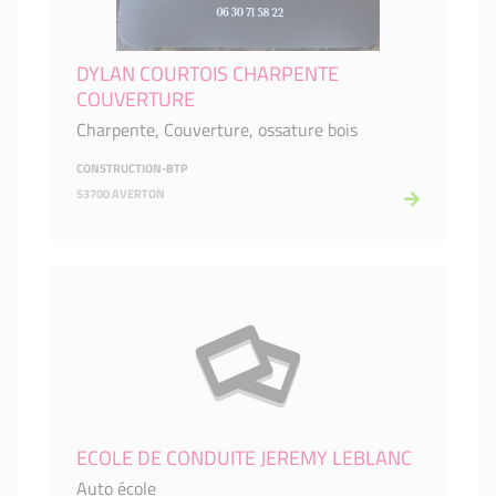
DYLAN COURTOIS CHARPENTE
COUVERTURE
Charpente, Couverture, ossature bois
CONSTRUCTION-BTP
53700 AVERTON
ECOLE DE CONDUITE JEREMY LEBLANC
Auto école