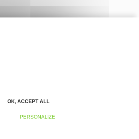
OK, ACCEPT ALL
PERSONALIZE