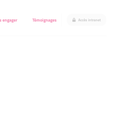
s engager
Témoignages
Accès intranet