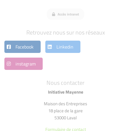
Accès intranet
Retrouvez nous sur nos réseaux
Facebook
Linkedin
instagram
Nous contacter
Initiative Mayenne
Maison des Entreprises
18 place de la gare
53000 Laval
Formulaire de contact