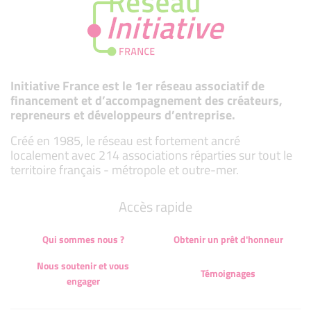
Initiative France est le 1er réseau associatif de
financement et d’accompagnement des créateurs,
repreneurs et développeurs d’entreprise.
Créé en 1985, le réseau est fortement ancré
localement avec 214 associations réparties sur tout le
territoire français - métropole et outre-mer.
Accès rapide
Qui sommes nous ?
Obtenir un prêt d'honneur
Nous soutenir et vous
Témoignages
engager