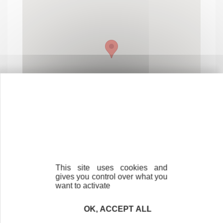
This site uses cookies and
gives you control over what you
Contactez-nous !
want to activate
Cliquez ici
OK, ACCEPT ALL