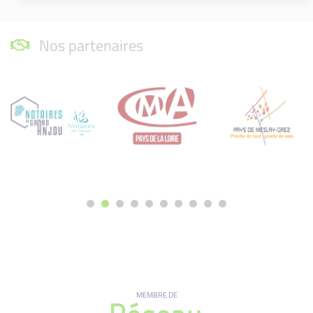
Nos partenaires
MEMBRE DE