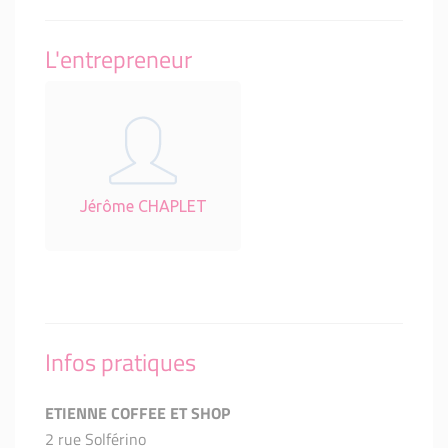
L'entrepreneur
Jérôme CHAPLET
Infos pratiques
ETIENNE COFFEE ET SHOP
2 rue Solférino