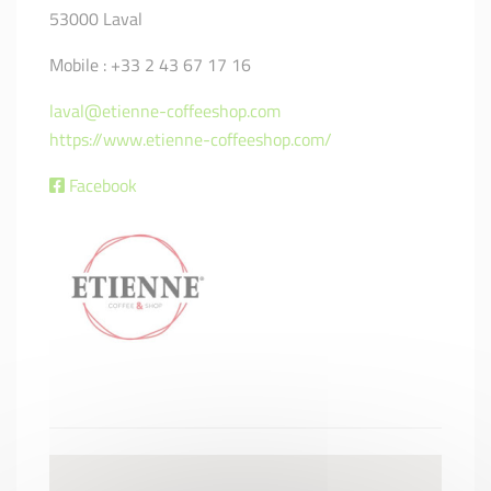
53000 Laval
Mobile : +33 2 43 67 17 16
laval@etienne-coffeeshop.com
https://www.etienne-coffeeshop.com/
Facebook