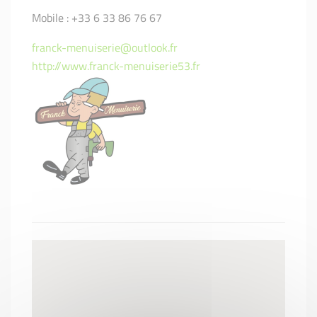
Mobile : +33 6 33 86 76 67
franck-menuiserie@outlook.fr
http://www.franck-menuiserie53.fr