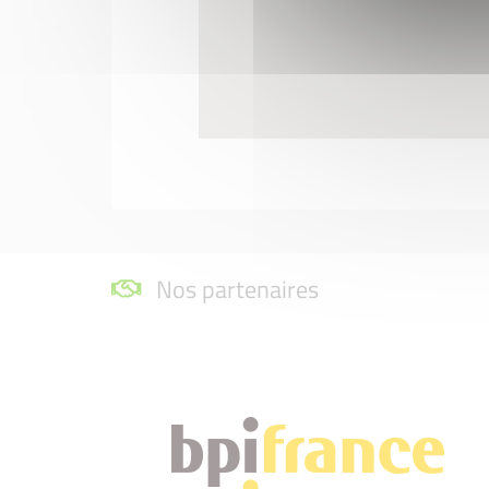
Nos partenaires