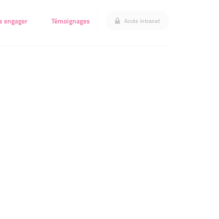
s engager
Témoignages
Accès intranet