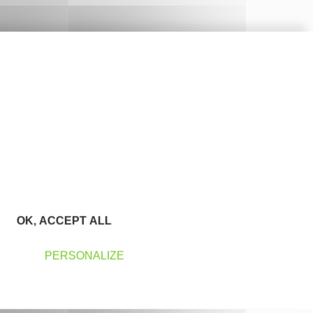
OK, ACCEPT ALL
PERSONALIZE