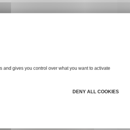
s and gives you control over what you want to activate
DENY ALL COOKIES