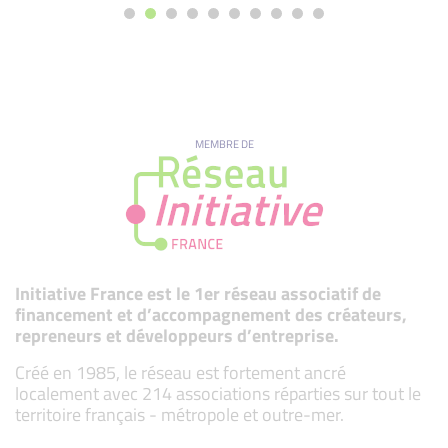
MEMBRE DE
Initiative France est le 1er réseau associatif de
financement et d’accompagnement des créateurs,
repreneurs et développeurs d’entreprise.
Créé en 1985, le réseau est fortement ancré
localement avec 214 associations réparties sur tout le
territoire français - métropole et outre-mer.