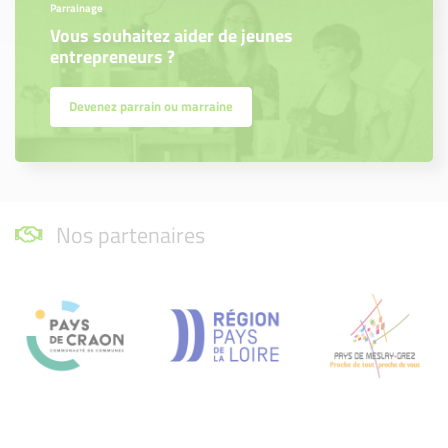
Parrainage
Vous souhaitez aider de jeunes
entrepreneurs ?
Devenez parrain ou marraine
Nos partenaires