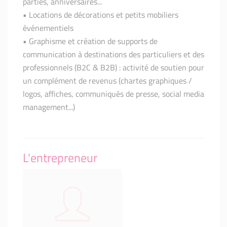
parties, anniversaires...
• Locations de décorations et petits mobiliers
événementiels
• Graphisme et création de supports de
communication à destinations des particuliers et des
professionnels (B2C & B2B) : activité de soutien pour
un complément de revenus (chartes graphiques /
logos, affiches, communiqués de presse, social media
management...)
L'entrepreneur