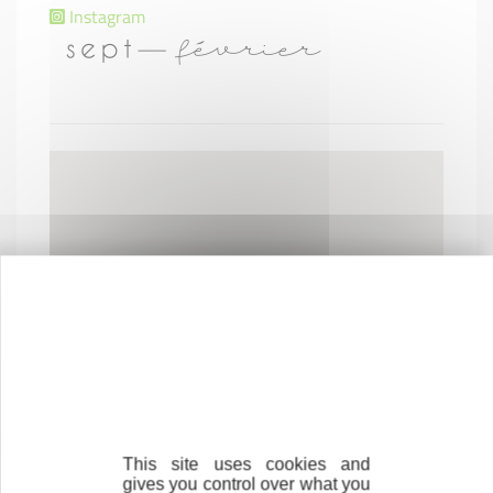
Instagram
This site uses cookies and
gives you control over what you