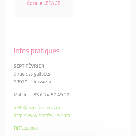
Coralie LEPAGE
Infos pratiques
SEPT FÉVRIER
9 rue des galibots
53970 L'Huisserie
Mobile : +33 6 74 87 49 22
hello@septfevrier.com
http://www.septfevrier.com
Facebook