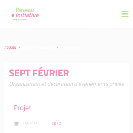
ACCUEIL
LES ENTREPRENEURS
SEPT FÉVRIER
SEPT FÉVRIER
Organisation et décoration d'événements privés
Projet
2022
LAURÉAT :