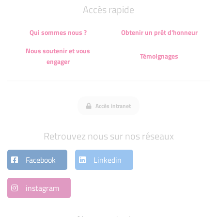
Accès rapide
Qui sommes nous ?
Obtenir un prêt d'honneur
Nous soutenir et vous
Témoignages
engager
Accès intranet
Retrouvez nous sur nos réseaux
Facebook
Linkedin
instagram