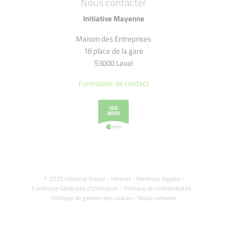
Nous contacter
Initiative Mayenne
Maison des Entreprises
18 place de la gare
53000 Laval
Formulaire de contact
© 2020 Initiative France -
Intranet
-
Mentions légales
-
Conditions Générales d'Utilisation
-
Politique de confidentialité
-
Politique de gestion des cookies
-
Nous contacter