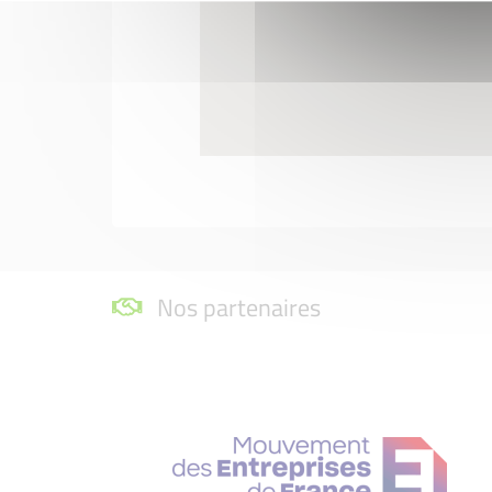
Nos partenaires