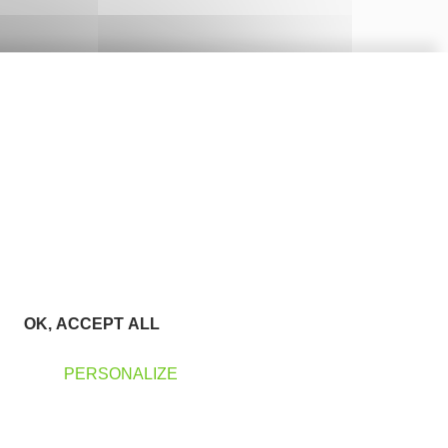
OK, ACCEPT ALL
PERSONALIZE