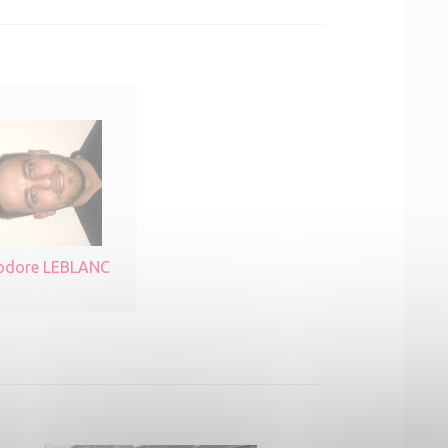
odore LEBLANC