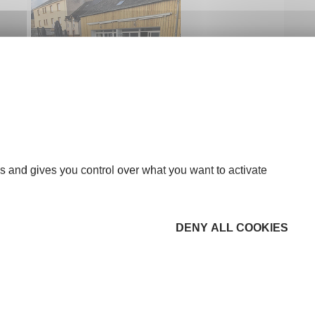
s and gives you control over what you want to activate
DENY ALL COOKIES