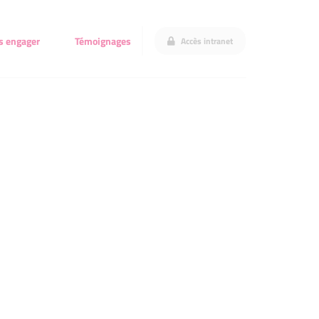
s engager
Témoignages
Accès intranet