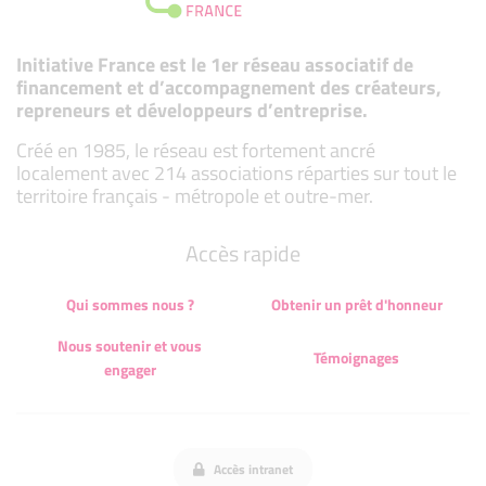
Initiative France est le 1er réseau associatif de
financement et d’accompagnement des créateurs,
repreneurs et développeurs d’entreprise.
Créé en 1985, le réseau est fortement ancré
localement avec 214 associations réparties sur tout le
territoire français - métropole et outre-mer.
Accès rapide
Qui sommes nous ?
Obtenir un prêt d'honneur
Nous soutenir et vous
Témoignages
engager
Accès intranet