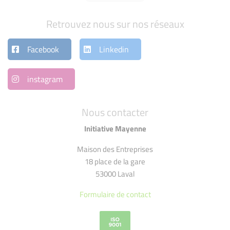
Retrouvez nous sur nos réseaux
Facebook
Linkedin
instagram
Nous contacter
Initiative Mayenne
Maison des Entreprises
18 place de la gare
53000 Laval
Formulaire de contact