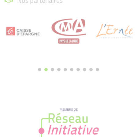
Nos partenaires
MEMBRE DE