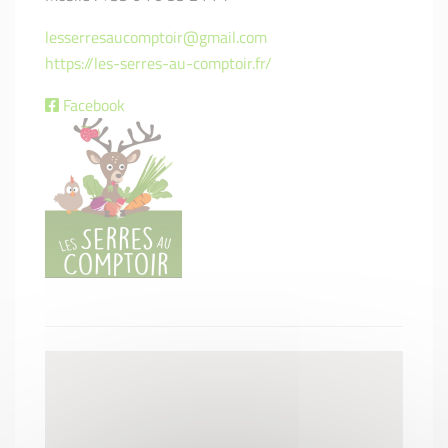
lesserresaucomptoir@gmail.com
https://les-serres-au-comptoir.fr/
Facebook