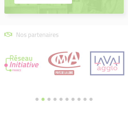
Nos partenaires