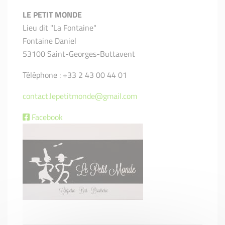
LE PETIT MONDE
Lieu dit "La Fontaine"
Fontaine Daniel
53100 Saint-Georges-Buttavent
Téléphone : +33 2 43 00 44 01
contact.lepetitmonde@gmail.com
Facebook