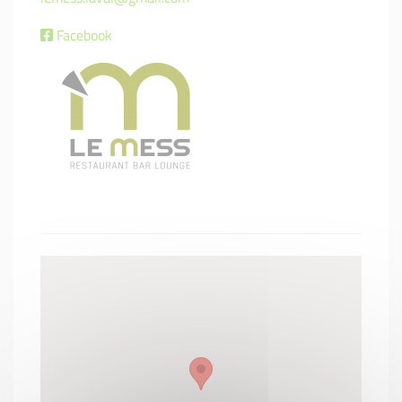
Facebook