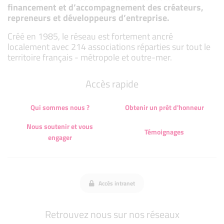
financement et d’accompagnement des créateurs,
repreneurs et développeurs d’entreprise.
Créé en 1985, le réseau est fortement ancré
localement avec 214 associations réparties sur tout le
territoire français - métropole et outre-mer.
Accès rapide
Qui sommes nous ?
Obtenir un prêt d'honneur
Nous soutenir et vous
Témoignages
engager
Accès intranet
Retrouvez nous sur nos réseaux