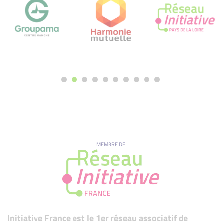
MEMBRE DE
Initiative France est le 1er réseau associatif de