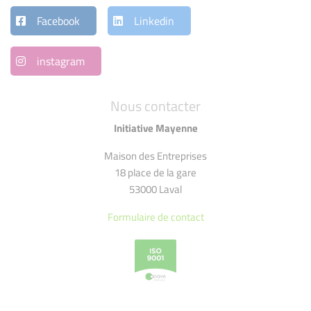
Facebook
Linkedin
instagram
Nous contacter
Initiative Mayenne
Maison des Entreprises
18 place de la gare
53000 Laval
Formulaire de contact