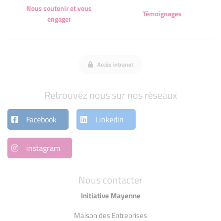
Nous soutenir et vous
Témoignages
engager
Accès intranet
Retrouvez nous sur nos réseaux
Facebook
Linkedin
instagram
Nous contacter
Initiative Mayenne
Maison des Entreprises