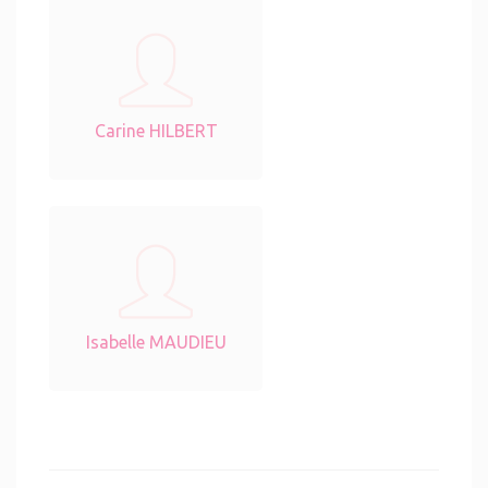
Carine HILBERT
Isabelle MAUDIEU