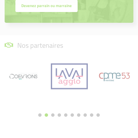
Devenez parrain ou marraine
Nos partenaires