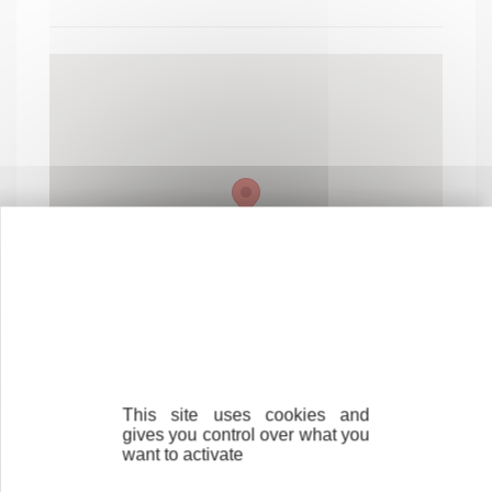
This site uses cookies and
gives you control over what you
want to activate