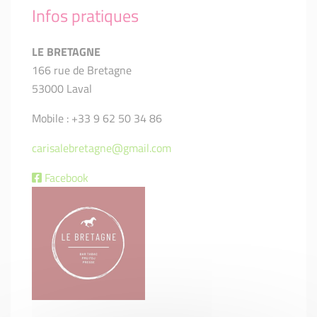
Infos pratiques
LE BRETAGNE
166 rue de Bretagne
53000 Laval
Mobile : +33 9 62 50 34 86
carisalebretagne@gmail.com
Facebook