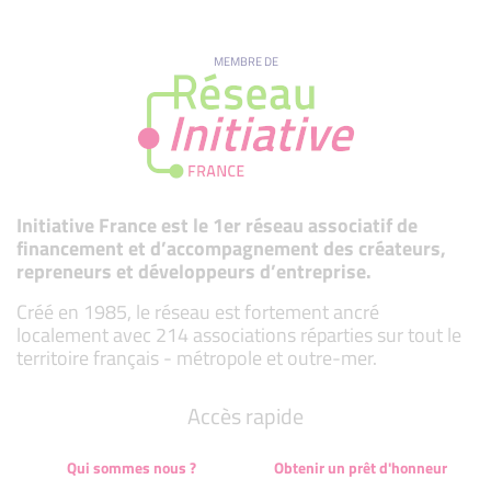
MEMBRE DE
Initiative France est le 1er réseau associatif de
financement et d’accompagnement des créateurs,
repreneurs et développeurs d’entreprise.
Créé en 1985, le réseau est fortement ancré
localement avec 214 associations réparties sur tout le
territoire français - métropole et outre-mer.
Accès rapide
Qui sommes nous ?
Obtenir un prêt d'honneur