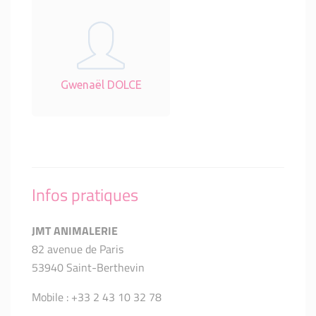
Gwenaël DOLCE
Infos pratiques
JMT ANIMALERIE
82 avenue de Paris
53940 Saint-Berthevin
Mobile : +33 2 43 10 32 78