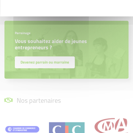
Parrainage
Vous souhaitez aider de jeunes
entrepreneurs ?
Devenez parrain ou marraine
Nos partenaires