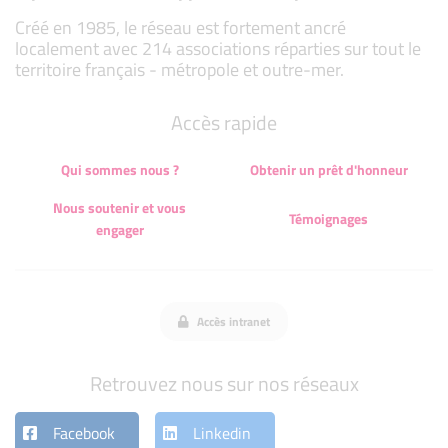
Créé en 1985, le réseau est fortement ancré
localement avec 214 associations réparties sur tout le
territoire français - métropole et outre-mer.
Accès rapide
Qui sommes nous ?
Obtenir un prêt d'honneur
Nous soutenir et vous
Témoignages
engager
Accès intranet
Retrouvez nous sur nos réseaux
Facebook
Linkedin