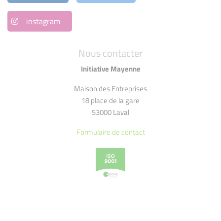
instagram
Nous contacter
Initiative Mayenne
Maison des Entreprises
18 place de la gare
53000 Laval
Formulaire de contact