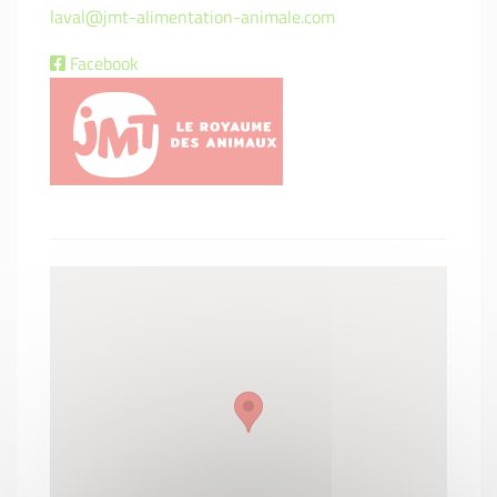
laval@jmt-alimentation-animale.com
Facebook