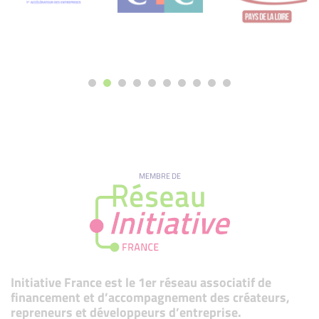
MEMBRE DE
Initiative France est le 1er réseau associatif de
financement et d’accompagnement des créateurs,
repreneurs et développeurs d’entreprise.