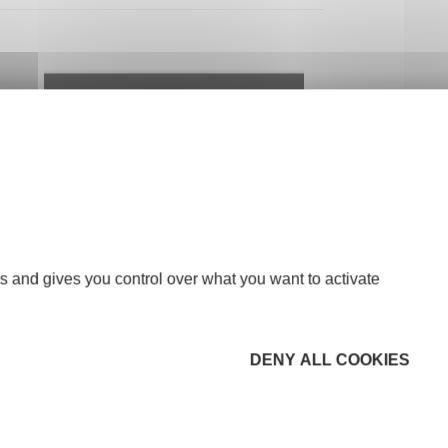
s and gives you control over what you want to activate
DENY ALL COOKIES