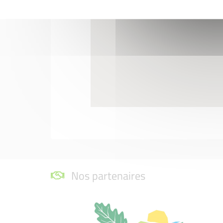
Nos partenaires