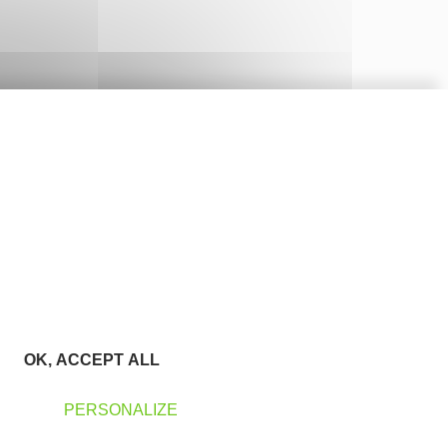
OK, ACCEPT ALL
PERSONALIZE