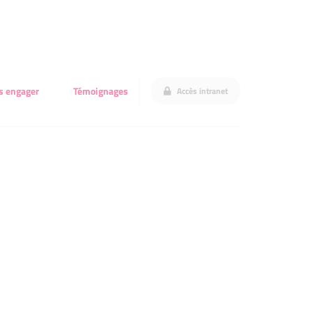
s engager
Témoignages
Accès intranet