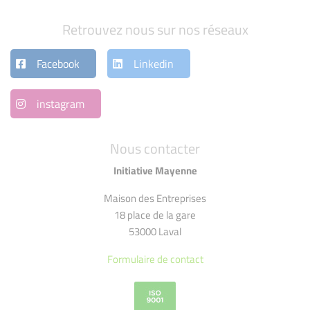
Retrouvez nous sur nos réseaux
Facebook
Linkedin
instagram
Nous contacter
Initiative Mayenne
Maison des Entreprises
18 place de la gare
53000 Laval
Formulaire de contact