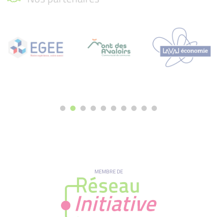
MEMBRE DE