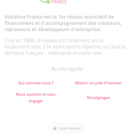
Initiative France est le 1er réseau associatif de
financement et d’accompagnement des créateurs,
repreneurs et développeurs d’entreprise.
Créé en 1985, le réseau est fortement ancré
localement avec 214 associations réparties sur tout le
territoire français - métropole et outre-mer.
Accès rapide
Qui sommes nous ?
Obtenir un prêt d'honneur
Nous soutenir et vous
Témoignages
engager
Accès intranet