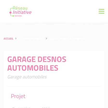
ACCUEIL
LES ENTREPRENEURS
GARAGE DESNOS AUTOMOBILES
GARAGE DESNOS
AUTOMOBILES
Garage automobiles
Projet