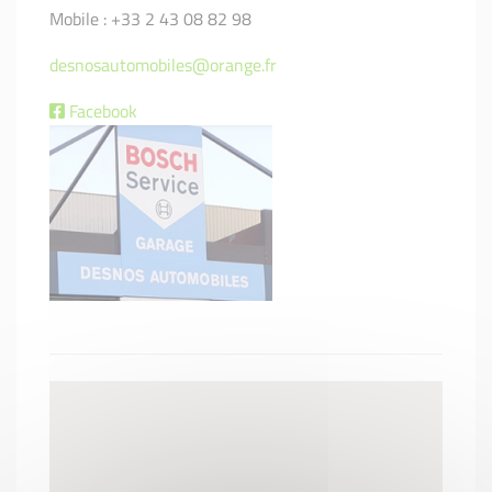
Mobile : +33 2 43 08 82 98
desnosautomobiles@orange.fr
Facebook