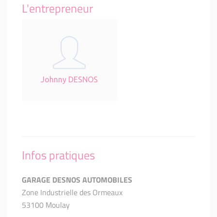
L'entrepreneur
Johnny DESNOS
Infos pratiques
GARAGE DESNOS AUTOMOBILES
Zone Industrielle des Ormeaux
53100 Moulay