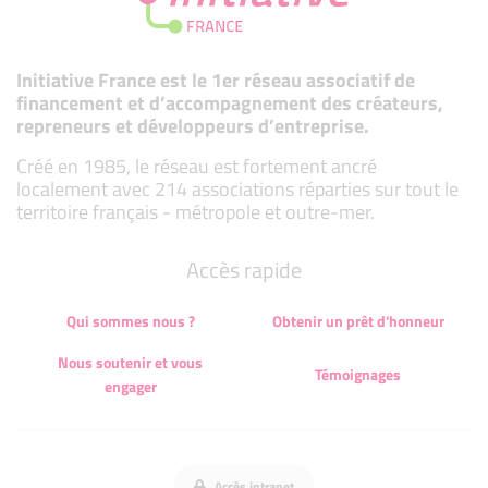
Initiative France est le 1er réseau associatif de
financement et d’accompagnement des créateurs,
repreneurs et développeurs d’entreprise.
Créé en 1985, le réseau est fortement ancré
localement avec 214 associations réparties sur tout le
territoire français - métropole et outre-mer.
Accès rapide
Qui sommes nous ?
Obtenir un prêt d'honneur
Nous soutenir et vous
Témoignages
engager
Accès intranet