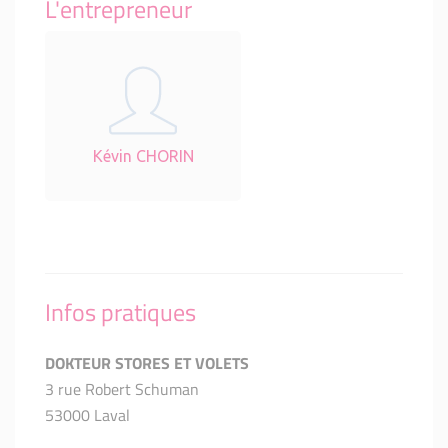
L'entrepreneur
Kévin CHORIN
Infos pratiques
DOKTEUR STORES ET VOLETS
3 rue Robert Schuman
53000 Laval