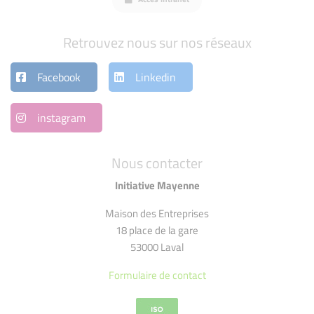
Retrouvez nous sur nos réseaux
Facebook
Linkedin
instagram
Nous contacter
Initiative Mayenne
Maison des Entreprises
18 place de la gare
53000 Laval
Formulaire de contact