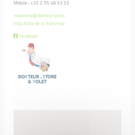
Mobile : +33 2 55 48 53 53
mayenne@dokteur.store
http://site de la franchise
Facebook