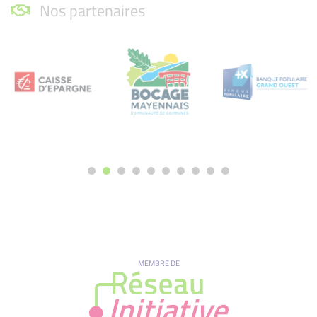
Nos partenaires
MEMBRE DE