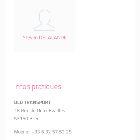
Steven DELALANDE
Infos pratiques
DLD TRANSPORT
18 Rue de Deux Evailles
53150 Brée
Mobile : +33 6 32 57 52 28