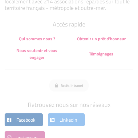
localement avec 214 associations réparties sur tout le
territoire français - métropole et outre-mer.
Accès rapide
Qui sommes nous ?
Obtenir un prêt d'honneur
Nous soutenir et vous
Témoignages
engager
Accès intranet
Retrouvez nous sur nos réseaux
Facebook
Linkedin
instagram