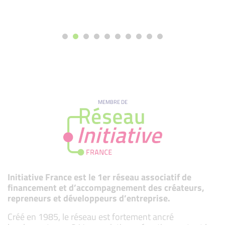
MEMBRE DE
Initiative France est le 1er réseau associatif de
financement et d’accompagnement des créateurs,
repreneurs et développeurs d’entreprise.
Créé en 1985, le réseau est fortement ancré