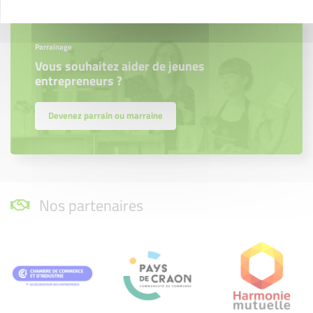
Parrainage
Vous souhaitez aider de jeunes
entrepreneurs ?
Devenez parrain ou marraine
Nos partenaires