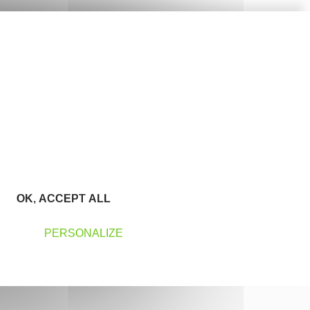
OK, ACCEPT ALL
PERSONALIZE