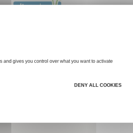
s and gives you control over what you want to activate
DENY ALL COOKIES