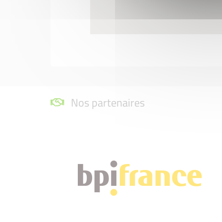
Nos partenaires