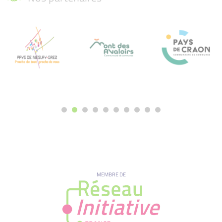
MEMBRE DE