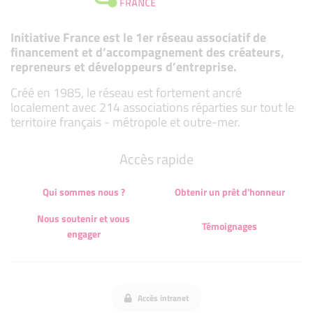
Initiative France est le 1er réseau associatif de
financement et d’accompagnement des créateurs,
repreneurs et développeurs d’entreprise.
Créé en 1985, le réseau est fortement ancré
localement avec 214 associations réparties sur tout le
territoire français - métropole et outre-mer.
Accès rapide
Qui sommes nous ?
Obtenir un prêt d'honneur
Nous soutenir et vous
Témoignages
engager
Accès intranet