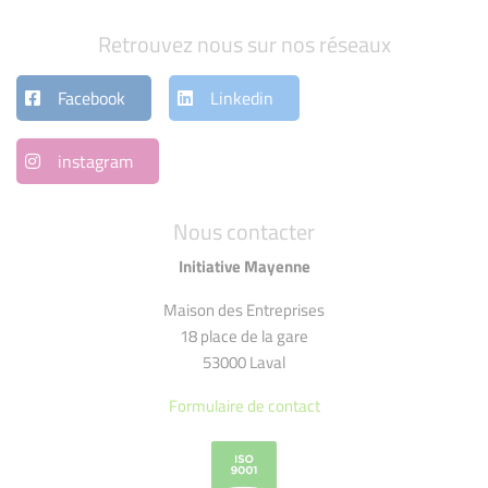
Retrouvez nous sur nos réseaux
Facebook
Linkedin
instagram
Nous contacter
Initiative Mayenne
Maison des Entreprises
18 place de la gare
53000 Laval
Formulaire de contact