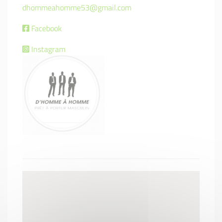
dhommeahomme53@gmail.com
Facebook
Instagram