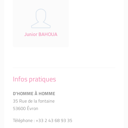
Junior BAHOUA
Infos pratiques
D'HOMME À HOMME
35 Rue de la fontaine
53600 Évron
Téléphone : +33 2 43 68 93 35