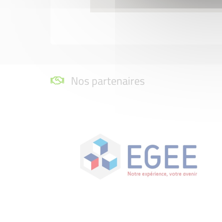
Nos partenaires