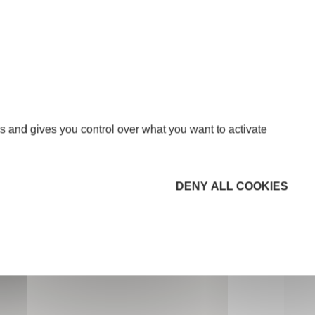
s and gives you control over what you want to activate
DENY ALL COOKIES