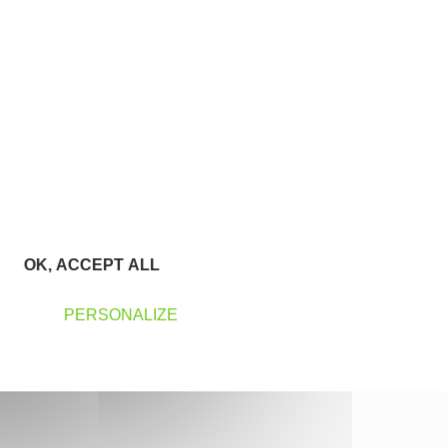
OK, ACCEPT ALL
PERSONALIZE