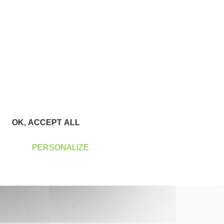
OK, ACCEPT ALL
PERSONALIZE