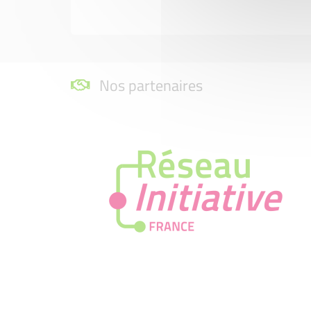
Nos partenaires