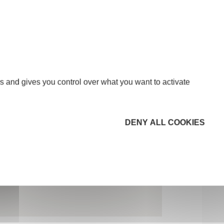
s and gives you control over what you want to activate
DENY ALL COOKIES