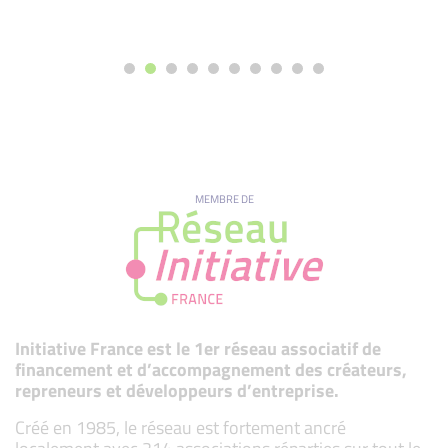
MEMBRE DE
Initiative France est le 1er réseau associatif de
financement et d’accompagnement des créateurs,
repreneurs et développeurs d’entreprise.
Créé en 1985, le réseau est fortement ancré