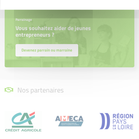
Parrainage
Vous souhaitez aider de jeunes
entrepreneurs ?
Devenez parrain ou marraine
Nos partenaires