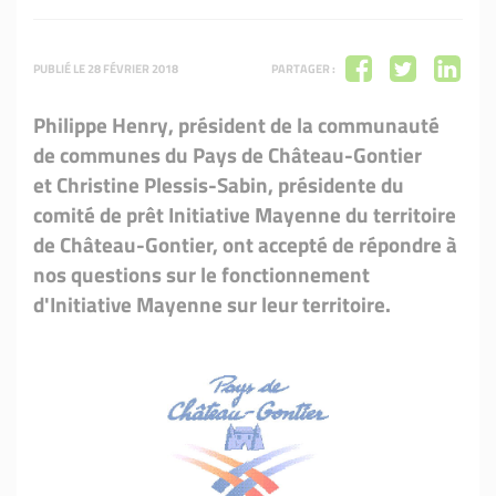
PUBLIÉ LE 28 FÉVRIER 2018
PARTAGER :
Philippe Henry, président de la communauté
de communes du Pays de Château-Gontier
et Christine Plessis-Sabin, présidente du
comité de prêt Initiative Mayenne du territoire
de Château-Gontier, ont accepté de répondre à
nos questions sur le fonctionnement
d'Initiative Mayenne sur leur territoire.