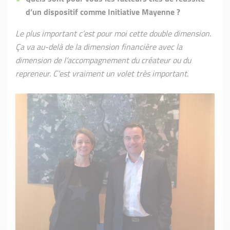
d’un dispositif comme Initiative Mayenne ?
Le plus important c’est pour moi cette double dimension.
Ça va au-delà de la dimension financière avec la
dimension de l’accompagnement du créateur ou du
repreneur. C’est vraiment un volet très important.