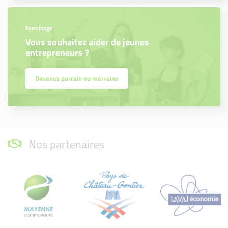
Parrainage
Vous souhaitez aider de jeunes
entrepreneurs ?
Devenez parrain ou marraine
Nos partenaires