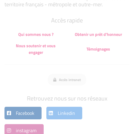
territoire français - métropole et outre-mer.
Accès rapide
Qui sommes nous ?
Obtenir un prêt d'honneur
Nous soutenir et vous
Témoignages
engager
Accès intranet
Retrouvez nous sur nos réseaux
Facebook
Linkedin
instagram