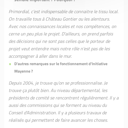
Primordial, c’est indispensable de connaitre le tissu local.
On travaille tous à Château Gontier ou les alentours.
Avec nos connaissances locales et nos compétences, on
cerne un peu plus le projet. D'ailleurs, on prend parfois
des décisions qui ne sont pas celles que le porteur de
projet veut entendre mais notre rôle n'est pas de les
accompagner à aller dans le mur.
D'autres remarques sur le fonctionnement d'Initiative
Mayenne ?
Depuis 2004, je trouve qu’on se professionnalise. Je
trouve ça plutôt bien. Au niveau départemental, les
présidents de comité se rencontrent régulièrement. Il y a
aussi des commissions qui se forment au niveau du
Conseil d'Administration. Il y a plusieurs travaux de
réalisés qui permettent de faire avancer les choses.