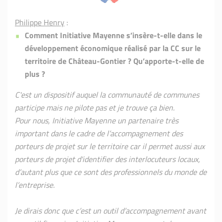
Philippe Henry
:
Comment Initiative Mayenne s’insère-t-elle dans le
développement économique réalisé par la CC sur le
territoire de Château-Gontier ? Qu’apporte-t-elle de
plus ?
C'est un dispositif auquel la communauté de communes
participe mais ne pilote pas et je trouve ça bien.
Pour nous, Initiative Mayenne un partenaire très
important dans le cadre de l’accompagnement des
porteurs de projet sur le territoire car il permet aussi aux
porteurs de projet d'identifier des interlocuteurs locaux,
d’autant plus que ce sont des professionnels du monde de
l’entreprise.
Je dirais donc que c’est un outil d’accompagnement avant