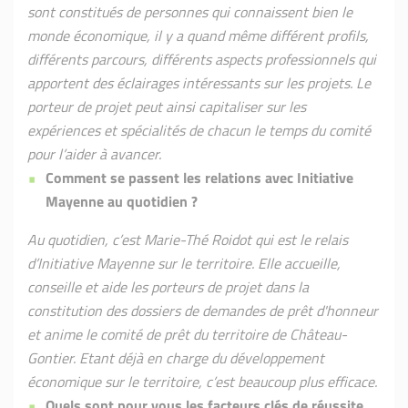
sont constitués de personnes qui connaissent bien le
monde économique, il y a quand même différent profils,
différents parcours, différents aspects professionnels qui
apportent des éclairages intéressants sur les projets. Le
porteur de projet peut ainsi capitaliser sur les
expériences et spécialités de chacun le temps du comité
pour l’aider à avancer.
Comment se passent les relations avec Initiative
Mayenne au quotidien ?
Au quotidien, c’est Marie-Thé Roidot qui est le relais
d’Initiative Mayenne sur le territoire. Elle accueille,
conseille et aide les porteurs de projet dans la
constitution des dossiers de demandes de prêt d'honneur
et anime le comité de prêt du territoire de Château-
Gontier. Etant déjà en charge du développement
économique sur le territoire, c’est beaucoup plus efficace.
Quels sont pour vous les facteurs clés de réussite