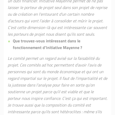
un outil financier. Initiative Mayenne permet de ne pas
laisser le porteur de projet seul dans son projet de reprise
ou de création en l'entourant d'un certain nombre
d’acteurs qui vont l’aider à consolider et mûrir le projet.
C’est cette dimension-là qui est intéressante car souvent
les porteurs de projet nous disent qu’ils sont seuls.
Que trouvez-vous intéressant dans le
fonctionnement d’Initiative Mayenne ?
Le comité permet un regard avisé sur la faisabilité du
projet. C
es comités ad hoc permettent d’avoir l'avis de
personnes qui sont du monde économique et qui ont un
regard impartial sur le projet. Il faut de l’impartialité et de
la justesse dans l’analyse pour faire en sorte qu’on
soutienne un projet parce qu’il est viable et que le
porteur nous inspire confiance. C’est ça qui est important.
Je trouve aussi que la composition du comité est
intéressante parce qu'ils sont hétéroclites : même s'ils