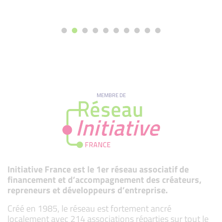
MEMBRE DE
Initiative France est le 1er réseau associatif de
financement et d’accompagnement des créateurs,
repreneurs et développeurs d’entreprise.
Créé en 1985, le réseau est fortement ancré
localement avec 214 associations réparties sur tout le