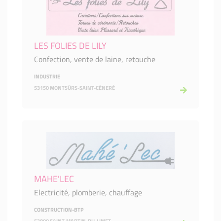
LES FOLIES DE LILY
Confection, vente de laine, retouche
INDUSTRIE
53150 MONTSÛRS-SAINT-CÉNERÉ
MAHE'LEC
Electricité, plomberie, chauffage
CONSTRUCTION-BTP