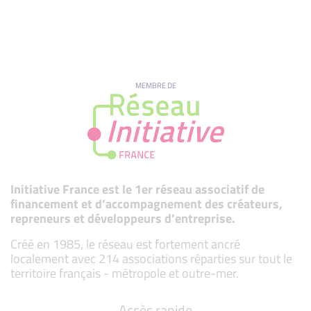
MEMBRE DE
Initiative France est le 1er réseau associatif de
financement et d’accompagnement des créateurs,
repreneurs et développeurs d’entreprise.
Créé en 1985, le réseau est fortement ancré
localement avec 214 associations réparties sur tout le
territoire français - métropole et outre-mer.
Accès rapide