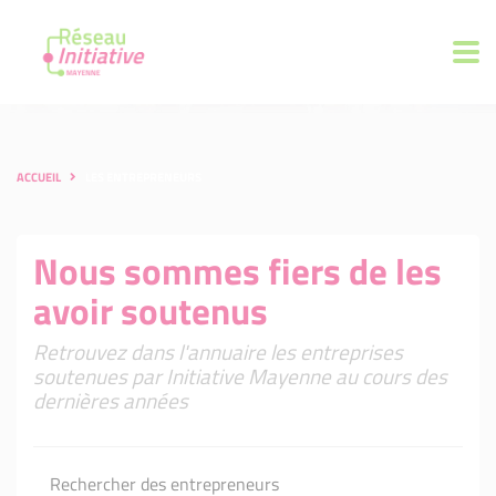
ACCUEIL
LES ENTREPRENEURS
Nous sommes fiers de les
avoir soutenus
Retrouvez dans l'annuaire les entreprises
soutenues par Initiative Mayenne au cours des
dernières années
Rechercher des entrepreneurs