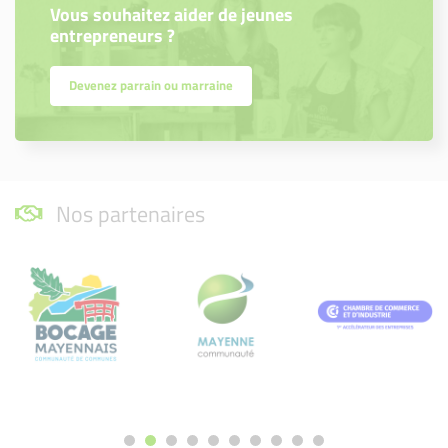
Vous souhaitez aider de jeunes
entrepreneurs ?
Devenez parrain ou marraine
Nos partenaires