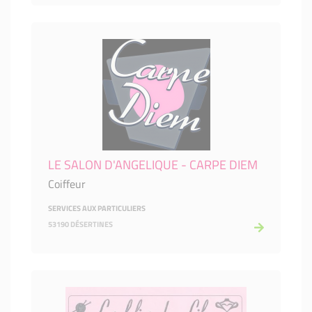
LE SALON D'ANGELIQUE - CARPE DIEM
Coiffeur
SERVICES AUX PARTICULIERS
53190 DÉSERTINES