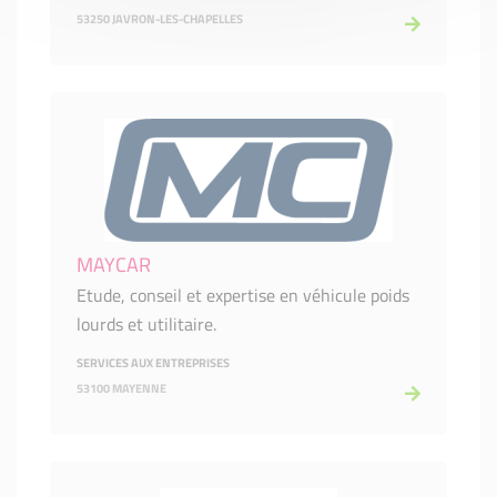
53250 JAVRON-LES-CHAPELLES
MAYCAR
Etude, conseil et expertise en véhicule poids
lourds et utilitaire.
SERVICES AUX ENTREPRISES
53100 MAYENNE