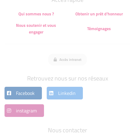
Qui sommes nous ?
Obtenir un prêt d'honneur
Nous soutenir et vous
Témoignages
engager
Accès intranet
Retrouvez nous sur nos réseaux
Facebook
Linkedin
instagram
Nous contacter