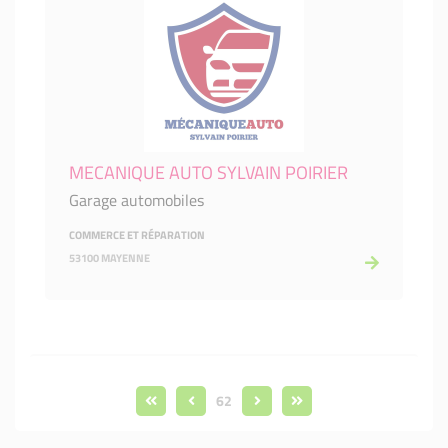
MECANIQUE AUTO SYLVAIN POIRIER
Garage automobiles
COMMERCE ET RÉPARATION
53100 MAYENNE
62