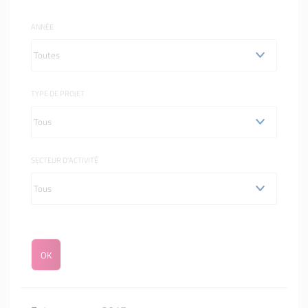
ANNÉE
TYPE DE PROJET
SECTEUR D'ACTIVITÉ