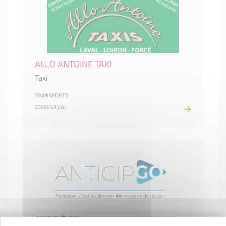
ALLO ANTOINE TAXI
Taxi
TRANSPORTS
53000 LAVAL
ANTICIP GO