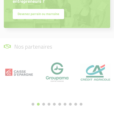
entrepreneurs ?
Devenez parrain ou marraine
Nos partenaires