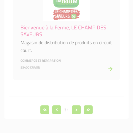
Bienvenue à la Ferme, LE CHAMP DES
SAVEURS
Magasin de distribution de produits en circuit
court.
COMMERCE ET RÉPARATION
53400 CRAON
31