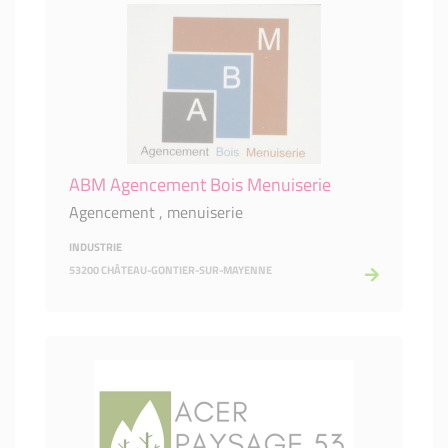
ABM Agencement Bois Menuiserie
Agencement , menuiserie
INDUSTRIE
53200 CHÂTEAU-GONTIER-SUR-MAYENNE