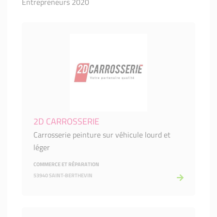
Entrepreneurs 2020
2D CARROSSERIE
Carrosserie peinture sur véhicule lourd et
léger
COMMERCE ET RÉPARATION
53940 SAINT-BERTHEVIN