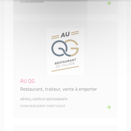
53100 MAYENNE
AU QG
Restaurant, traiteur, vente à emporter
HÔTELS, CAFÉS ET RESTAURANTS
53360 QUELAINES-SAINT-GAULT