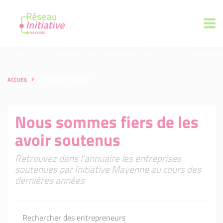
ACCUEIL
LES ENTREPRENEURS
Nous sommes fiers de les
avoir soutenus
Retrouvez dans l'annuaire les entreprises
soutenues par Initiative Mayenne au cours des
dernières années
Rechercher des entrepreneurs