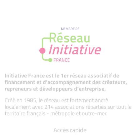
MEMBRE DE
Initiative France est le 1er réseau associatif de
financement et d’accompagnement des créateurs,
repreneurs et développeurs d’entreprise.
Créé en 1985, le réseau est fortement ancré
localement avec 214 associations réparties sur tout le
territoire français - métropole et outre-mer.
Accès rapide