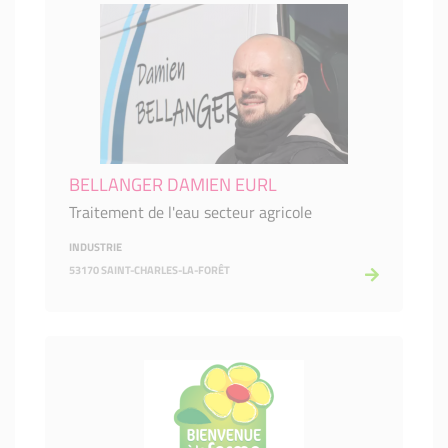
BELLANGER DAMIEN EURL
Traitement de l'eau secteur agricole
INDUSTRIE
53170 SAINT-CHARLES-LA-FORÊT