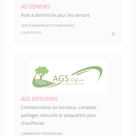
AD SENIORS
Aide à dominicile pour les seniors
SANTÉ HUMAINE ET ACTION SOCIALE
53600 ÉVRON
AGS DIFFUSION
Commercialise du terreaux, compost,
paillages naturels et plaquettes pour
chaufferies
COMMERCE ET RÉPARATION