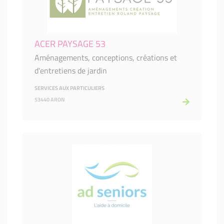
ACER PAYSAGE 53
Aménagements, conceptions, créations et
d'entretiens de jardin
SERVICES AUX PARTICULIERS
53440 ARON