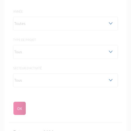
ANNÉE
TYPE DE PROJET
SECTEUR D'ACTIVITÉ