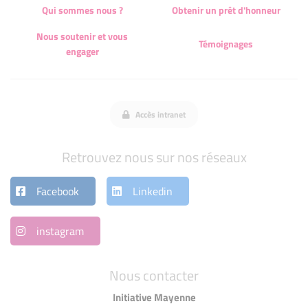
Qui sommes nous ?
Obtenir un prêt d'honneur
Nous soutenir et vous
Témoignages
engager
Accès intranet
Retrouvez nous sur nos réseaux
Facebook
Linkedin
instagram
Nous contacter
Initiative Mayenne